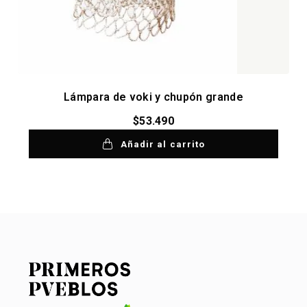
Lámpara de voki y chupón grande
$
53.490
Añadir al carrito