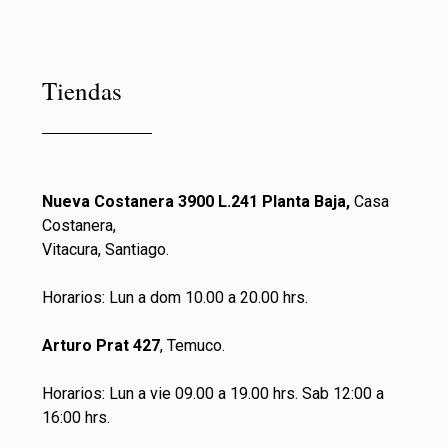
Tiendas
Nueva Costanera 3900 L.241 Planta Baja,
Casa
Costanera,
Vitacura, Santiago.
Horarios: Lun a dom 10.00 a 20.00 hrs.
Arturo Prat 427
, Temuco.
Horarios: Lun a vie 09.00 a 19.00 hrs. Sab 12:00 a
16:00 hrs.