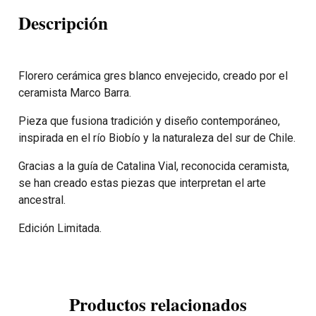
Descripción
Florero cerámica gres blanco envejecido, creado por el
ceramista Marco Barra.
Pieza que fusiona tradición y diseño contemporáneo,
inspirada en el río Biobío y la naturaleza del sur de Chile.
Gracias a la guía de Catalina Vial, reconocida ceramista,
se han creado estas piezas que interpretan el arte
ancestral.
Edición Limitada.
Productos relacionados