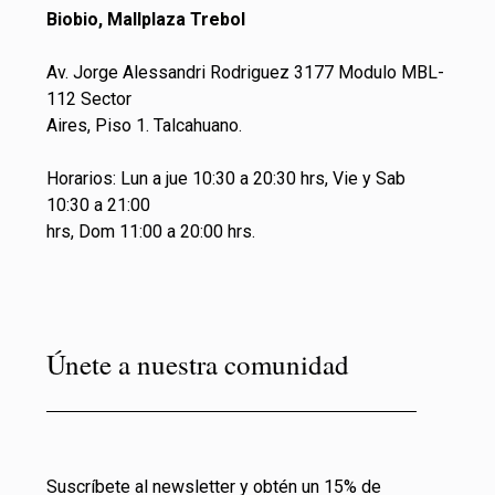
Biobio, Mallplaza Trebol
Av. Jorge Alessandri Rodriguez 3177 Modulo MBL-
112 Sector
Aires, Piso 1. Talcahuano.
Horarios: Lun a jue 10:30 a 20:30 hrs, Vie y Sab
10:30 a 21:00
hrs, Dom 11:00 a 20:00 hrs.
Únete a nuestra comunidad
Suscríbete al newsletter y obtén un 15% de