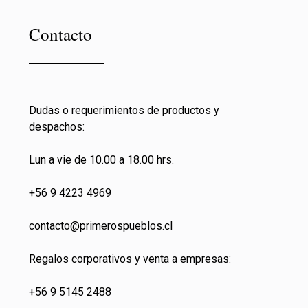
Contacto
Dudas o requerimientos de productos y
despachos:
Lun a vie de 10.00 a 18.00 hrs.
+56 9 4223 4969
contacto@primeros
pueblos.cl
Regalos corporativos y venta a empresas:
+56 9 5145 2488