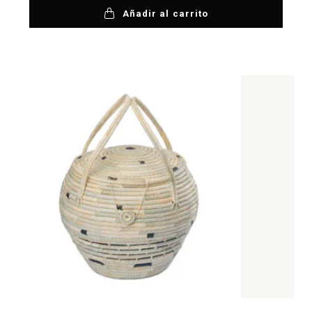
Añadir al carrito