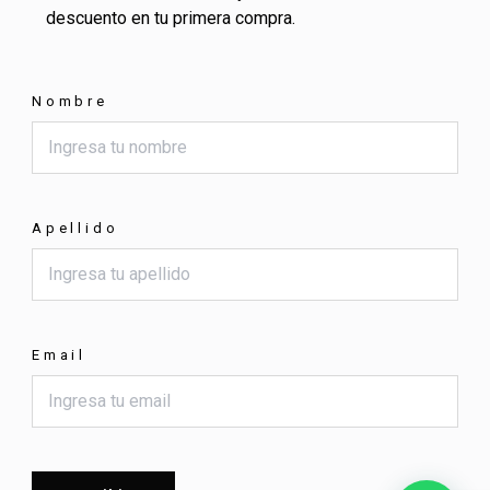
descuento en tu primera compra.
Nombre
Apellido
Email