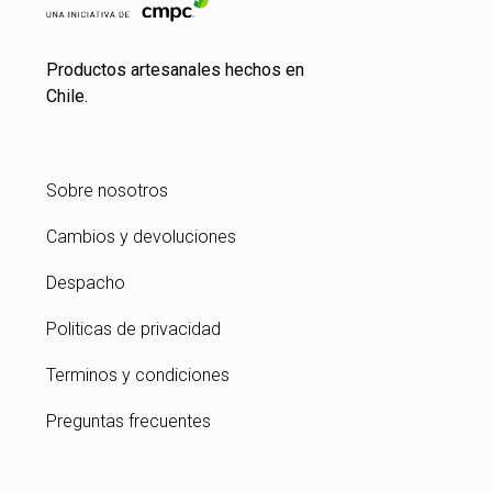
Productos artesanales hechos en
Chile.
Sobre nosotros
Cambios y devoluciones
Despacho
Politicas de privacidad
Terminos y condiciones
Preguntas frecuentes