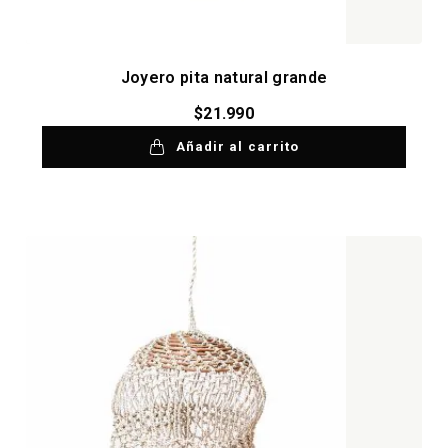
Joyero pita natural grande
$
21.990
Añadir al carrito