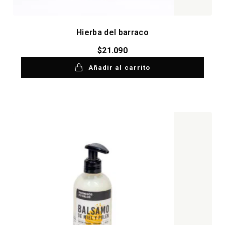
Hierba del barraco
$
21.090
Añadir al carrito