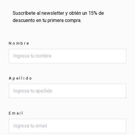
Suscríbete al newsletter y obtén un 15% de
descuento en tu primera compra.
Nombre
Apellido
Email