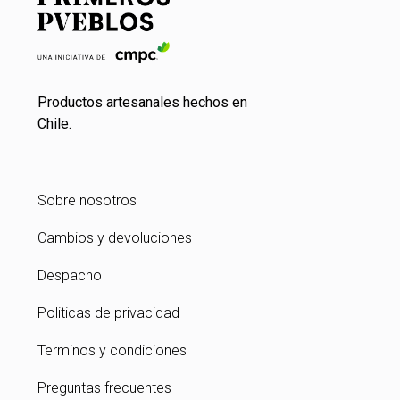
Productos artesanales hechos en
Chile.
Sobre nosotros
Cambios y devoluciones
Despacho
Politicas de privacidad
Terminos y condiciones
Preguntas frecuentes