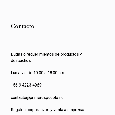
Contacto
Dudas o requerimientos de productos y
despachos:
Lun a vie de 10.00 a 18.00 hrs.
+56 9 4223 4969
contacto@primeros
pueblos.cl
Regalos corporativos y venta a empresas: