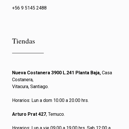
+56 9 5145 2488
Tiendas
Nueva Costanera 3900 L.241 Planta Baja,
Casa
Costanera,
Vitacura, Santiago.
Horarios: Lun a dom 10.00 a 20.00 hrs.
Arturo Prat 427
, Temuco.
Horarios: Lun a vie 09.00 a 19.00 hrs. Sab 12:00 a