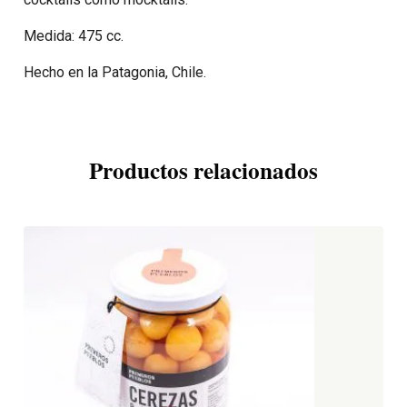
Medida: 475 cc.
Hecho en la Patagonia, Chile.
Productos relacionados