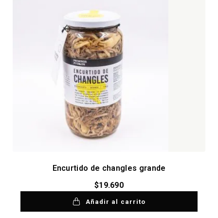
Encurtido de changles grande
$
19.690
Añadir al carrito