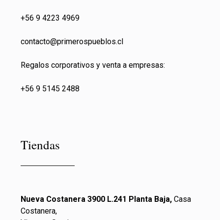
+56 9 4223 4969
contacto@primeros
pueblos.cl
Regalos corporativos y venta a empresas:
+56 9 5145 2488
Tiendas
Nueva Costanera 3900 L.241 Planta Baja,
Casa
Costanera,