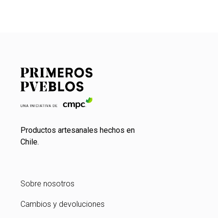
Productos artesanales hechos en
Chile.
Sobre nosotros
Cambios y devoluciones