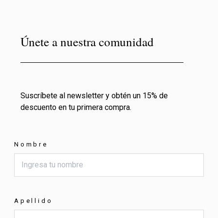
Únete a nuestra comunidad
Suscríbete al newsletter y obtén un 15% de
descuento en tu primera compra.
Nombre
Apellido