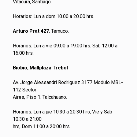
Vitacura, Santiago.
Horarios: Lun a dom 10.00 a 20.00 hrs.
Arturo Prat 427
, Temuco.
Horarios: Lun a vie 09.00 a 19.00 hrs. Sab 12:00 a
16:00 hrs.
Biobio, Mallplaza Trebol
Av. Jorge Alessandri Rodriguez 3177 Modulo MBL-
112 Sector
Aires, Piso 1. Talcahuano.
Horarios: Lun a jue 10:30 a 20:30 hrs, Vie y Sab
10:30 a 21:00
hrs, Dom 11:00 a 20:00 hrs.