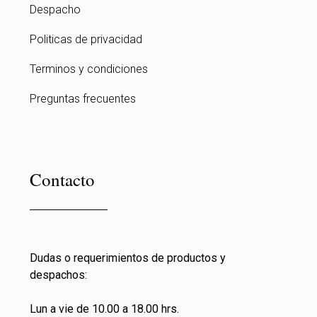
Despacho
Politicas de privacidad
Terminos y condiciones
Preguntas frecuentes
Contacto
Dudas o requerimientos de productos y
despachos:
Lun a vie de 10.00 a 18.00 hrs.