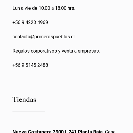
Lun a vie de 10.00 a 18.00 hrs.
+56 9 4223 4969
contacto@primeros
pueblos.cl
Regalos corporativos y venta a empresas:
+56 9 5145 2488
Tiendas
Nueva Costanera 3900 L.241 Planta Baja,
Casa