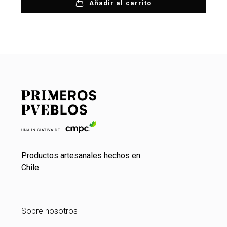
Añadir al carrito
Productos artesanales hechos en
Chile.
Sobre nosotros