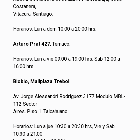
Costanera,
Vitacura, Santiago.
Horarios: Lun a dom 10.00 a 20.00 hrs.
Arturo Prat 427
, Temuco.
Horarios: Lun a vie 09.00 a 19.00 hrs. Sab 12:00 a
16:00 hrs.
Biobio, Mallplaza Trebol
Av. Jorge Alessandri Rodriguez 3177 Modulo MBL-
112 Sector
Aires, Piso 1. Talcahuano.
Horarios: Lun a jue 10:30 a 20:30 hrs, Vie y Sab
10:30 a 21:00