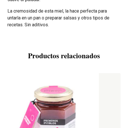
La cremosidad de esta miel, la hace perfecta para
untarla en un pan o preparar salsas y otros tipos de
recetas. Sin aditivos.
Productos relacionados