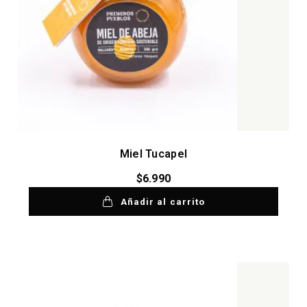
Miel Tucapel
$
6.990
Añadir al carrito