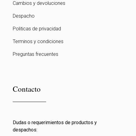
Cambios y devoluciones
Despacho
Politicas de privacidad
Terminos y condiciones
Preguntas frecuentes
Contacto
Dudas o requerimientos de productos y
despachos: