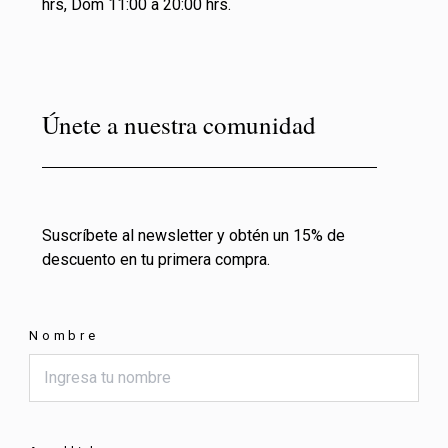
hrs, Dom 11:00 a 20:00 hrs.
Únete a nuestra comunidad
Suscríbete al newsletter y obtén un 15% de
descuento en tu primera compra.
Nombre