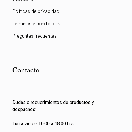
Politicas de privacidad
Terminos y condiciones
Preguntas frecuentes
Contacto
Dudas o requerimientos de productos y
despachos:
Lun a vie de 10.00 a 18.00 hrs.