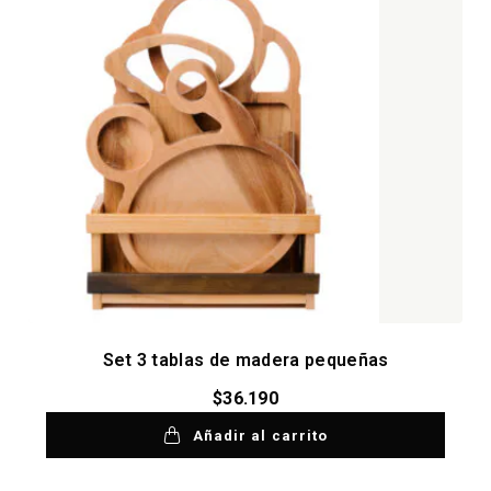
Set 3 tablas de madera pequeñas
$
36.190
Añadir al carrito