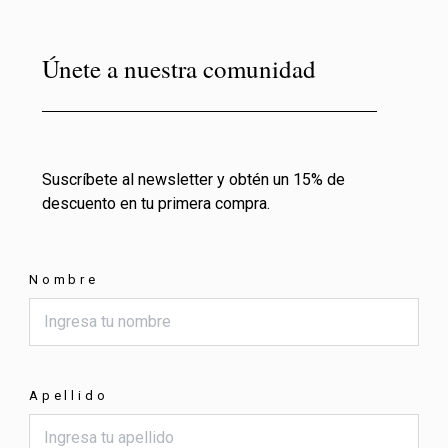
Únete a nuestra comunidad
Suscríbete al newsletter y obtén un 15% de
descuento en tu primera compra.
Nombre
Apellido