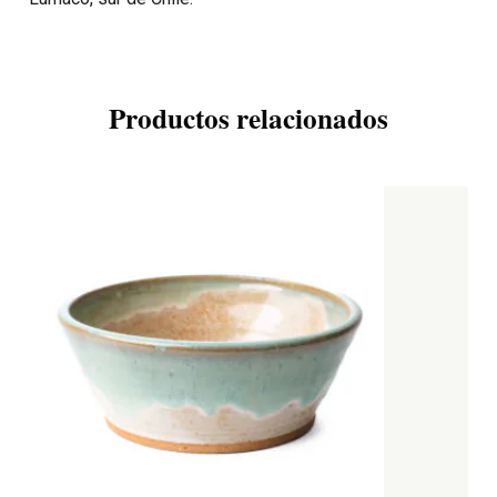
Productos relacionados