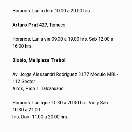
Horarios: Lun a dom 10.00 a 20.00 hrs.
Arturo Prat 427
, Temuco.
Horarios: Lun a vie 09.00 a 19.00 hrs. Sab 12:00 a
16:00 hrs.
Biobio, Mallplaza Trebol
Av. Jorge Alessandri Rodriguez 3177 Modulo MBL-
112 Sector
Aires, Piso 1. Talcahuano.
Horarios: Lun a jue 10:30 a 20:30 hrs, Vie y Sab
10:30 a 21:00
hrs, Dom 11:00 a 20:00 hrs.