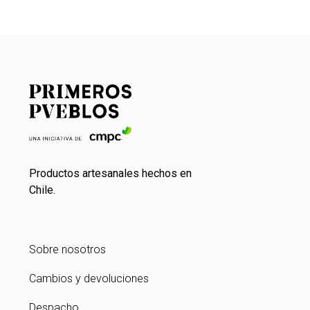
Productos artesanales hechos en
Chile.
Sobre nosotros
Cambios y devoluciones
Despacho