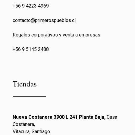
+56 9 4223 4969
contacto@primeros
pueblos.cl
Regalos corporativos y venta a empresas:
+56 9 5145 2488
Tiendas
Nueva Costanera 3900 L.241 Planta Baja,
Casa
Costanera,
Vitacura, Santiago.