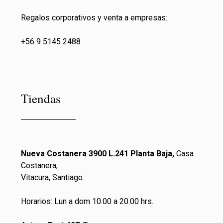
Regalos corporativos y venta a empresas:
+56 9 5145 2488
Tiendas
Nueva Costanera 3900 L.241 Planta Baja,
Casa
Costanera,
Vitacura, Santiago.
Horarios: Lun a dom 10.00 a 20.00 hrs.