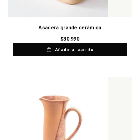
Asadera grande cerámica
$
30.990
Añadir al carrito