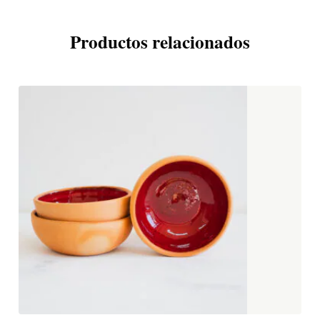
Productos relacionados