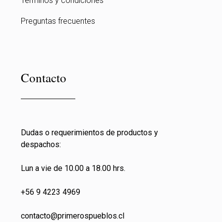
Terminos y condiciones
Preguntas frecuentes
Contacto
Dudas o requerimientos de productos y
despachos:
Lun a vie de 10.00 a 18.00 hrs.
+56 9 4223 4969
contacto@primeros
pueblos.cl