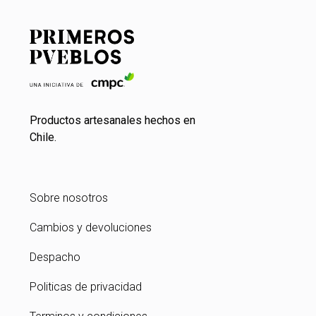
Productos artesanales hechos en
Chile.
Sobre nosotros
Cambios y devoluciones
Despacho
Politicas de privacidad