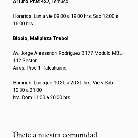
Arturo Prat 427
, Temuco.
Horarios: Lun a vie 09.00 a 19.00 hrs. Sab 12:00 a
16:00 hrs.
Biobio, Mallplaza Trebol
Av. Jorge Alessandri Rodriguez 3177 Modulo MBL-
112 Sector
Aires, Piso 1. Talcahuano.
Horarios: Lun a jue 10:30 a 20:30 hrs, Vie y Sab
10:30 a 21:00
hrs, Dom 11:00 a 20:00 hrs.
Únete a nuestra comunidad