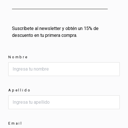
Suscríbete al newsletter y obtén un 15% de
descuento en tu primera compra.
Nombre
Apellido
Email