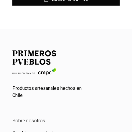
Productos artesanales hechos en
Chile.
Sobre nosotros