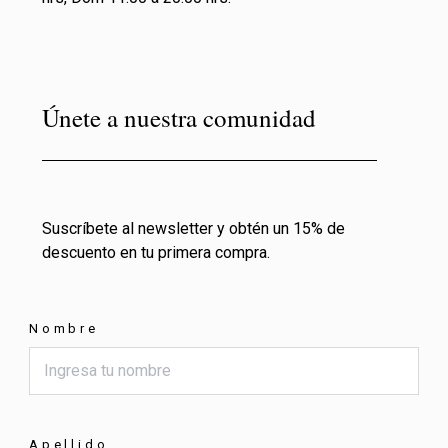
Únete a nuestra comunidad
Suscríbete al newsletter y obtén un 15% de
descuento en tu primera compra.
Nombre
Apellido