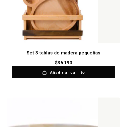
Set 3 tablas de madera pequeñas
$
36.190
Añadir al carrito