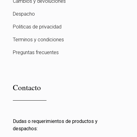
Cambios y devoluciones
Despacho
Politicas de privacidad
Terminos y condiciones
Preguntas frecuentes
Contacto
Dudas o requerimientos de productos y
despachos: