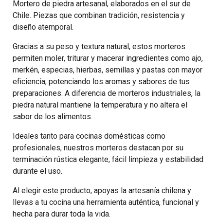
Mortero de piedra artesanal, elaborados en el sur de
Chile. Piezas que combinan tradición, resistencia y
diseño atemporal.
Gracias a su peso y textura natural, estos morteros
permiten moler, triturar y macerar ingredientes como ajo,
merkén, especias, hierbas, semillas y pastas con mayor
eficiencia, potenciando los aromas y sabores de tus
preparaciones. A diferencia de morteros industriales, la
piedra natural mantiene la temperatura y no altera el
sabor de los alimentos.
Ideales tanto para cocinas domésticas como
profesionales, nuestros morteros destacan por su
terminación rústica elegante, fácil limpieza y estabilidad
durante el uso.
Al elegir este producto, apoyas la artesanía chilena y
llevas a tu cocina una herramienta auténtica, funcional y
hecha para durar toda la vida.