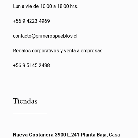
Lun a vie de 10.00 a 18.00 hrs.
+56 9 4223 4969
contacto@primeros
pueblos.cl
Regalos corporativos y venta a empresas:
+56 9 5145 2488
Tiendas
Nueva Costanera 3900 L.241 Planta Baja,
Casa