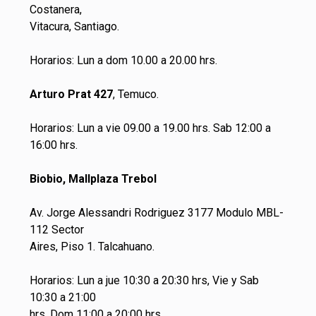
Costanera,
Vitacura, Santiago.
Horarios: Lun a dom 10.00 a 20.00 hrs.
Arturo Prat 427
, Temuco.
Horarios: Lun a vie 09.00 a 19.00 hrs. Sab 12:00 a
16:00 hrs.
Biobio, Mallplaza Trebol
Av. Jorge Alessandri Rodriguez 3177 Modulo MBL-
112 Sector
Aires, Piso 1. Talcahuano.
Horarios: Lun a jue 10:30 a 20:30 hrs, Vie y Sab
10:30 a 21:00
hrs, Dom 11:00 a 20:00 hrs.