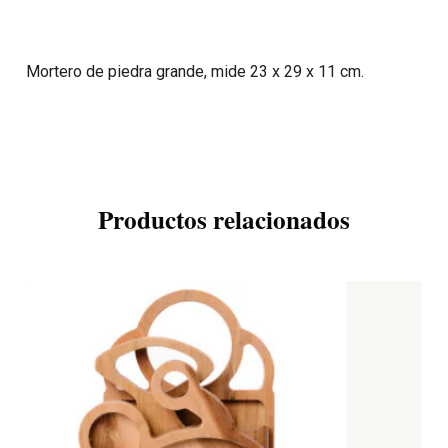
Mortero de piedra grande, mide 23 x 29 x 11 cm.
Productos relacionados