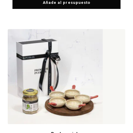
Añade al presupuesto