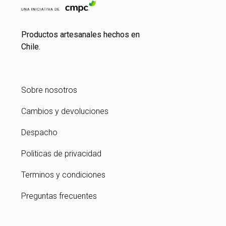
Productos artesanales hechos en
Chile.
Sobre nosotros
Cambios y devoluciones
Despacho
Politicas de privacidad
Terminos y condiciones
Preguntas frecuentes