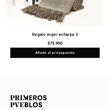
Regalo mujer echarpe 3
$
75.990
Añade al presupuesto