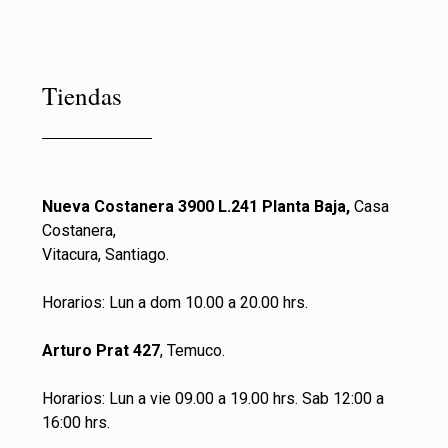
Tiendas
Nueva Costanera 3900 L.241 Planta Baja,
Casa
Costanera,
Vitacura, Santiago.
Horarios: Lun a dom 10.00 a 20.00 hrs.
Arturo Prat 427
, Temuco.
Horarios: Lun a vie 09.00 a 19.00 hrs. Sab 12:00 a
16:00 hrs.