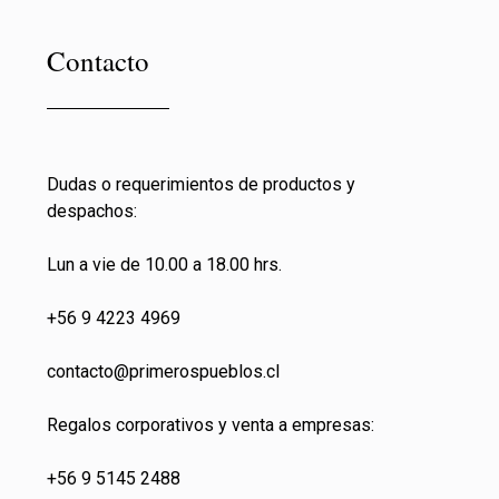
Contacto
Dudas o requerimientos de productos y
despachos:
Lun a vie de 10.00 a 18.00 hrs.
+56 9 4223 4969
contacto@primeros
pueblos.cl
Regalos corporativos y venta a empresas:
+56 9 5145 2488