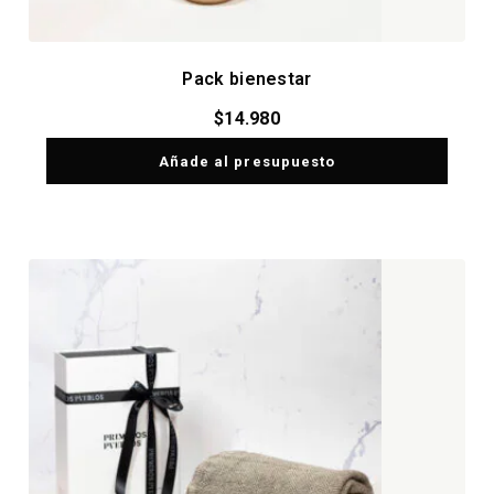
Pack bienestar
$
14.980
Añade al presupuesto