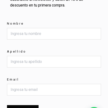
descuento en tu primera compra.
Nombre
Apellido
Email