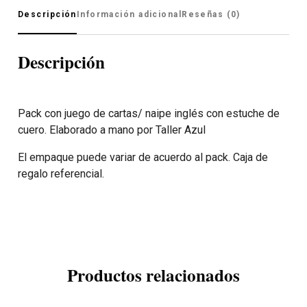
Descripción
Información adicional
Reseñas (0)
Descripción
Pack con juego de cartas/ naipe inglés con estuche de
cuero. Elaborado a mano por Taller Azul
El empaque puede variar de acuerdo al pack. Caja de
regalo referencial.
Productos relacionados