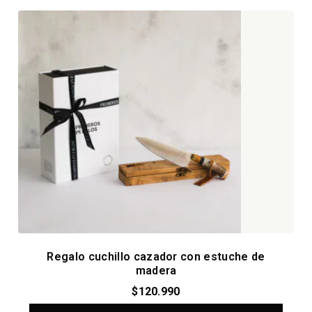
Regalo cuchillo cazador con estuche de
madera
$
120.990