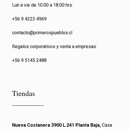
Lun a vie de 10.00 a 18.00 hrs.
+56 9 4223 4969
contacto@primeros
pueblos.cl
Regalos corporativos y venta a empresas:
+56 9 5145 2488
Tiendas
Nueva Costanera 3900 L.241 Planta Baja,
Casa