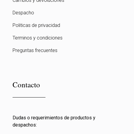
Cambios y devoluciones
Despacho
Politicas de privacidad
Terminos y condiciones
Preguntas frecuentes
Contacto
Dudas o requerimientos de productos y
despachos: