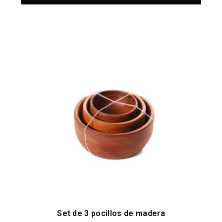
Set de 3 pocillos de madera