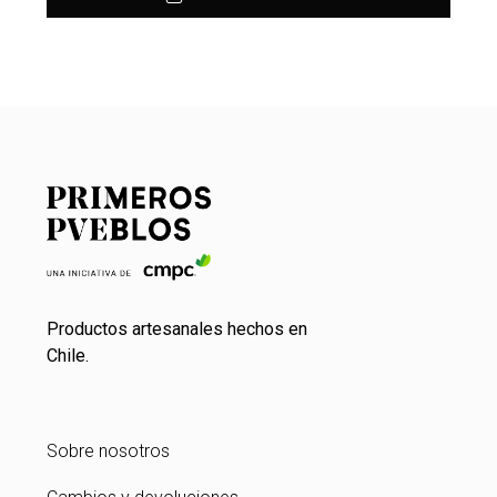
Productos artesanales hechos en
Chile.
Sobre nosotros