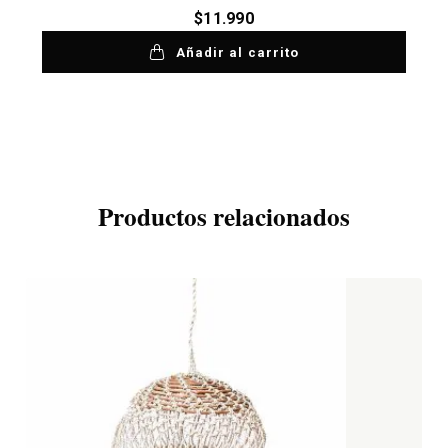
$
11.990
Añadir al carrito
Productos relacionados