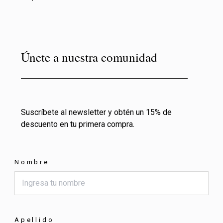
Únete a nuestra comunidad
Suscríbete al newsletter y obtén un 15% de
descuento en tu primera compra.
Nombre
Apellido