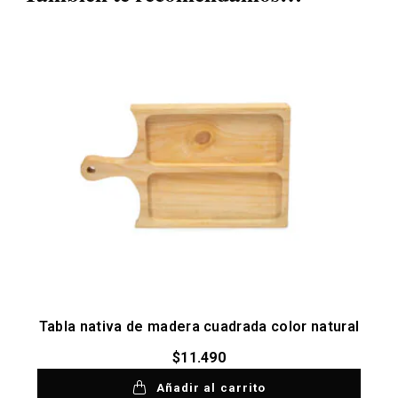
Tabla nativa de madera cuadrada color natural
$
11.490
Añadir al carrito