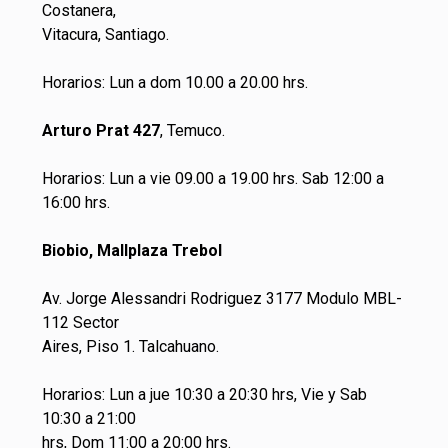
Costanera,
Vitacura, Santiago.
Horarios: Lun a dom 10.00 a 20.00 hrs.
Arturo Prat 427
, Temuco.
Horarios: Lun a vie 09.00 a 19.00 hrs. Sab 12:00 a
16:00 hrs.
Biobio, Mallplaza Trebol
Av. Jorge Alessandri Rodriguez 3177 Modulo MBL-
112 Sector
Aires, Piso 1. Talcahuano.
Horarios: Lun a jue 10:30 a 20:30 hrs, Vie y Sab
10:30 a 21:00
hrs, Dom 11:00 a 20:00 hrs.