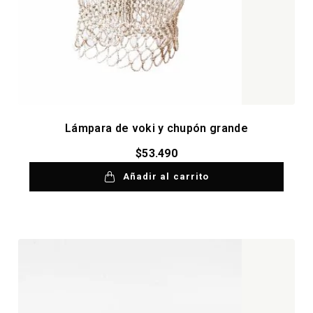
Lámpara de voki y chupón grande
$
53.490
Añadir al carrito