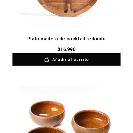
Plato madera de cocktail redondo
$
16.990
Añadir al carrito