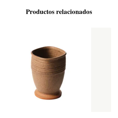
Productos relacionados