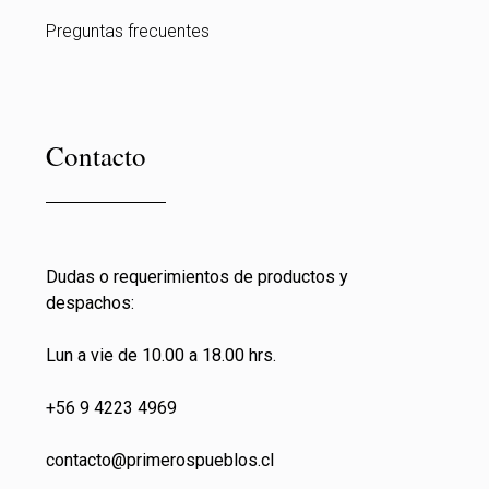
Preguntas frecuentes
Contacto
Dudas o requerimientos de productos y
despachos:
Lun a vie de 10.00 a 18.00 hrs.
+56 9 4223 4969
contacto@primeros
pueblos.cl