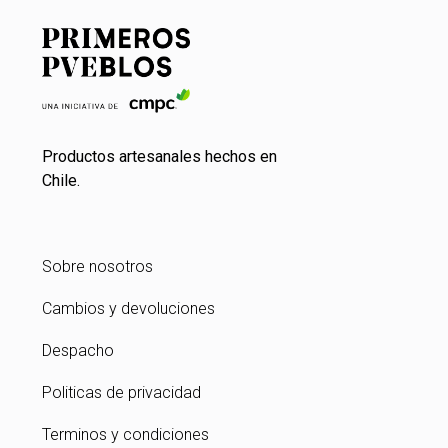
Productos artesanales hechos en
Chile.
Sobre nosotros
Cambios y devoluciones
Despacho
Politicas de privacidad
Terminos y condiciones