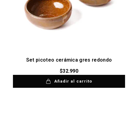
Set picoteo cerámica gres redondo
$
32.990
Añadir al carrito