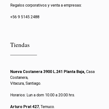
Regalos corporativos y venta a empresas:
+56 9 5145 2488
Tiendas
Nueva Costanera 3900 L.241 Planta Baja,
Casa
Costanera,
Vitacura, Santiago.
Horarios: Lun a dom 10.00 a 20.00 hrs.
Arturo Prat 427
, Temuco.