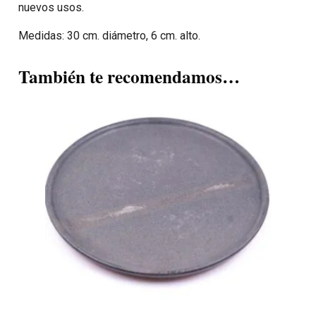
nuevos usos.
Medidas: 30 cm. diámetro, 6 cm. alto.
También te recomendamos…