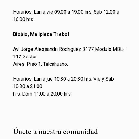
Horarios: Lun a vie 09.00 a 19.00 hrs. Sab 12:00 a
16:00 hrs.
Biobio, Mallplaza Trebol
Av. Jorge Alessandri Rodriguez 3177 Modulo MBL-
112 Sector
Aires, Piso 1. Talcahuano.
Horarios: Lun a jue 10:30 a 20:30 hrs, Vie y Sab
10:30 a 21:00
hrs, Dom 11:00 a 20:00 hrs.
Únete a nuestra comunidad