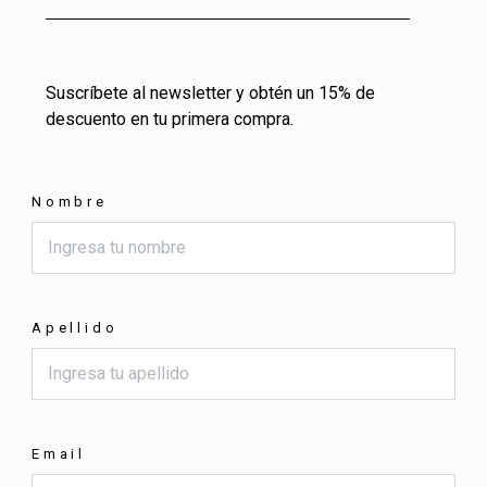
Suscríbete al newsletter y obtén un 15% de
descuento en tu primera compra.
Nombre
Apellido
Email