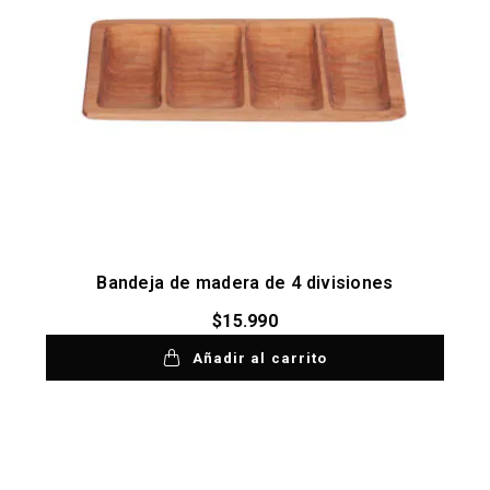
Bandeja de madera de 4 divisiones
$
15.990
Añadir al carrito