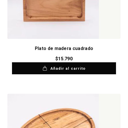
Plato de madera cuadrado
$
15.790
Añadir al carrito