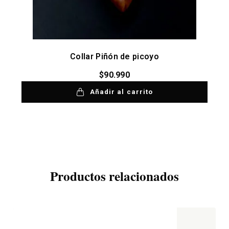
Collar Piñón de picoyo
$
90.990
Añadir al carrito
Productos relacionados