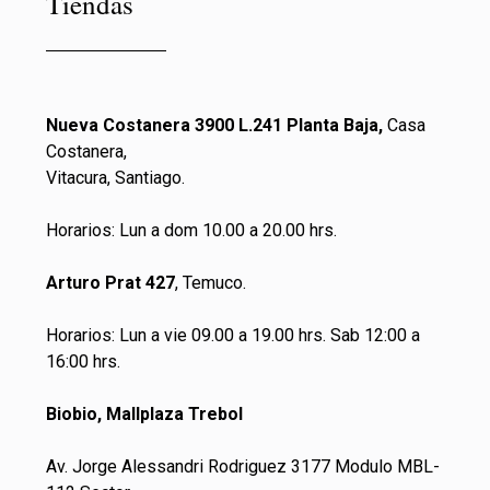
Tiendas
Nueva Costanera 3900 L.241 Planta Baja,
Casa
Costanera,
Vitacura, Santiago.
Horarios: Lun a dom 10.00 a 20.00 hrs.
Arturo Prat 427
, Temuco.
Horarios: Lun a vie 09.00 a 19.00 hrs. Sab 12:00 a
16:00 hrs.
Biobio, Mallplaza Trebol
Av. Jorge Alessandri Rodriguez 3177 Modulo MBL-