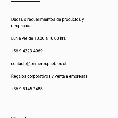
Dudas o requerimientos de productos y
despachos:
Lun a vie de 10.00 a 18.00 hrs.
+56 9 4223 4969
contacto@primeros
pueblos.cl
Regalos corporativos y venta a empresas:
+56 9 5145 2488