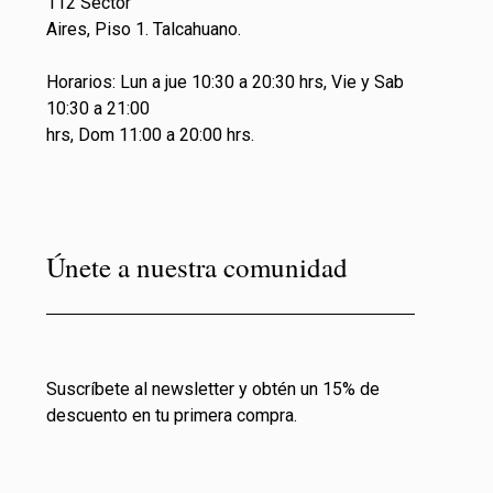
112 Sector
Aires, Piso 1. Talcahuano.
Horarios: Lun a jue 10:30 a 20:30 hrs, Vie y Sab
10:30 a 21:00
hrs, Dom 11:00 a 20:00 hrs.
Únete a nuestra comunidad
Suscríbete al newsletter y obtén un 15% de
descuento en tu primera compra.