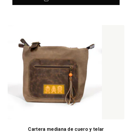
Cartera mediana de cuero y telar