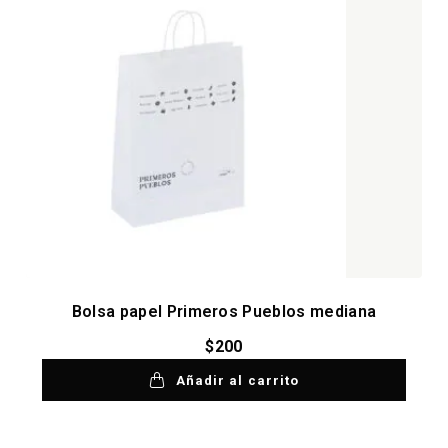
Bolsa papel Primeros Pueblos mediana
$
200
Añadir al carrito