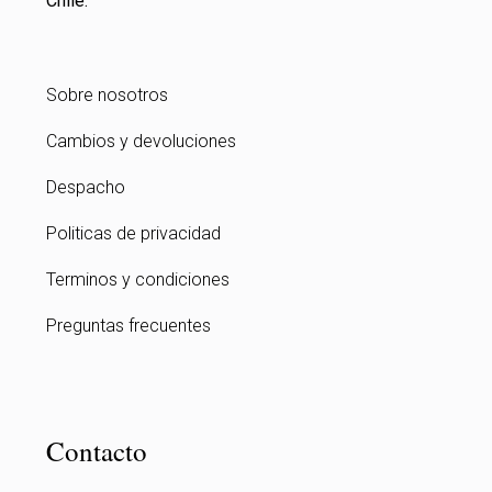
Chile.
Sobre nosotros
Cambios y devoluciones
Despacho
Politicas de privacidad
Terminos y condiciones
Preguntas frecuentes
Contacto