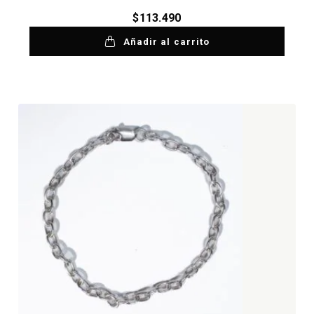
$
113.490
Añadir al carrito