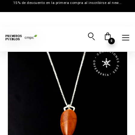
15% de descuento en la primera compra al inscribirse al newsletter
0