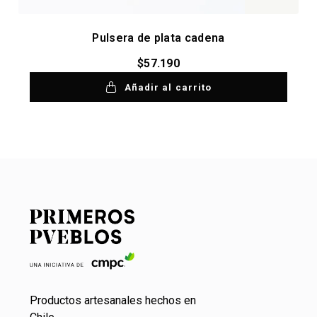
Pulsera de plata cadena
$
57.190
Añadir al carrito
Productos artesanales hechos en