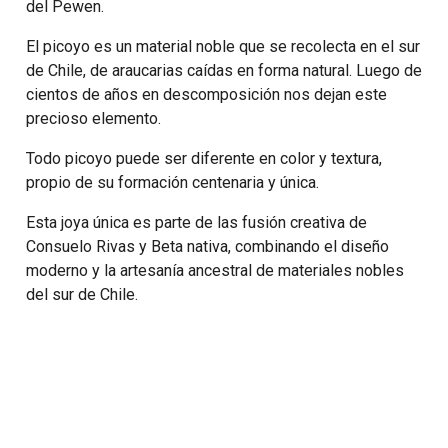
del Pewen.
El picoyo es un material noble que se recolecta en el sur
de Chile, de araucarias caídas en forma natural. Luego de
cientos de años en descomposición nos dejan este
precioso elemento.
Todo picoyo puede ser diferente en color y textura,
propio de su formación centenaria y única.
Esta joya única es parte de las fusión creativa de
Consuelo Rivas y Beta nativa, combinando el diseño
moderno y la artesanía ancestral de materiales nobles
del sur de Chile.