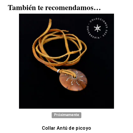
También te recomendamos…
Próximamente
Collar Antú de picoyo