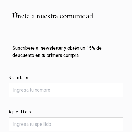
Únete a nuestra comunidad
Suscríbete al newsletter y obtén un 15% de
descuento en tu primera compra.
Nombre
Apellido