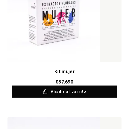
Kit mujer
$
57.690
Añadir al carrito