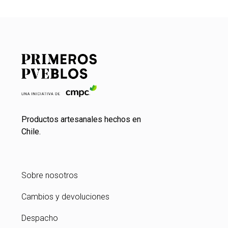
Productos artesanales hechos en
Chile.
Sobre nosotros
Cambios y devoluciones
Despacho