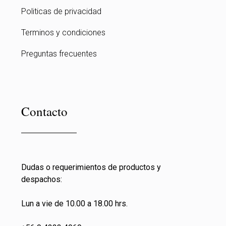
Politicas de privacidad
Terminos y condiciones
Preguntas frecuentes
Contacto
Dudas o requerimientos de productos y
despachos:
Lun a vie de 10.00 a 18.00 hrs.