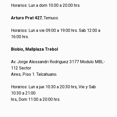
Horarios: Lun a dom 10.00 a 20.00 hrs.
Arturo Prat 427
, Temuco.
Horarios: Lun a vie 09.00 a 19.00 hrs. Sab 12:00 a
16:00 hrs.
Biobio, Mallplaza Trebol
Av. Jorge Alessandri Rodriguez 3177 Modulo MBL-
112 Sector
Aires, Piso 1. Talcahuano.
Horarios: Lun a jue 10:30 a 20:30 hrs, Vie y Sab
10:30 a 21:00
hrs, Dom 11:00 a 20:00 hrs.