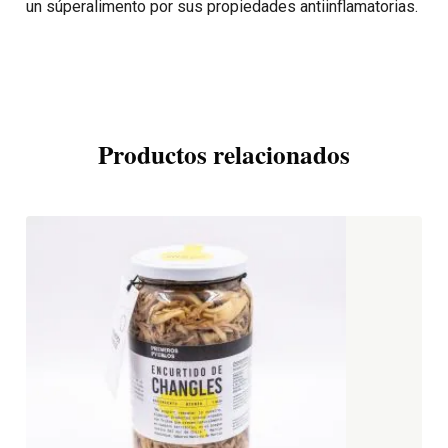
un súperalimento por sus propiedades antiinflamatorias.
Productos relacionados