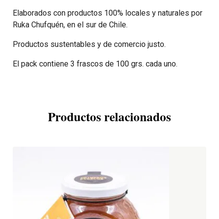
Elaborados con productos 100% locales y naturales por
Ruka Chufquén, en el sur de Chile.
Productos sustentables y de comercio justo.
El pack contiene 3 frascos de 100 grs. cada uno.
Productos relacionados