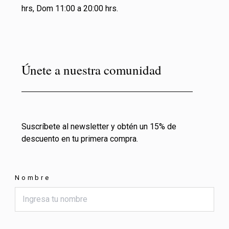
hrs, Dom 11:00 a 20:00 hrs.
Únete a nuestra comunidad
Suscríbete al newsletter y obtén un 15% de
descuento en tu primera compra.
Nombre