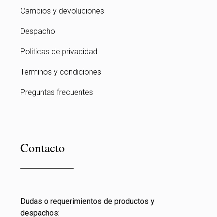
Cambios y devoluciones
Despacho
Politicas de privacidad
Terminos y condiciones
Preguntas frecuentes
Contacto
Dudas o requerimientos de productos y
despachos: