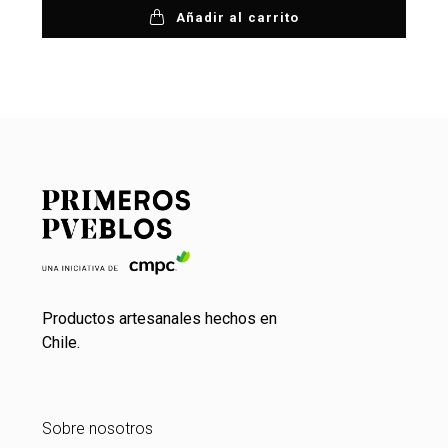
Añadir al carrito
Productos artesanales hechos en
Chile.
Sobre nosotros