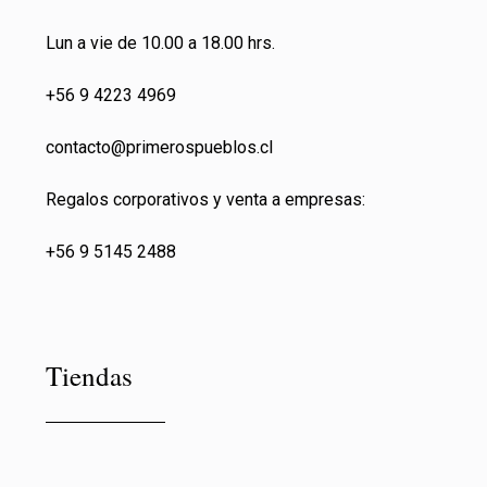
Lun a vie de 10.00 a 18.00 hrs.
+56 9 4223 4969
contacto@primeros
pueblos.cl
Regalos corporativos y venta a empresas:
+56 9 5145 2488
Tiendas