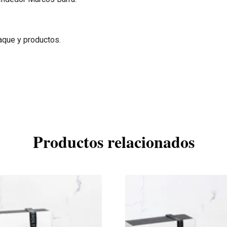
aque y productos.
Productos relacionados