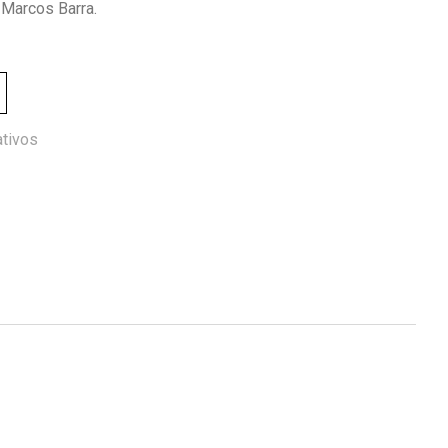
 Marcos Barra.
tivos