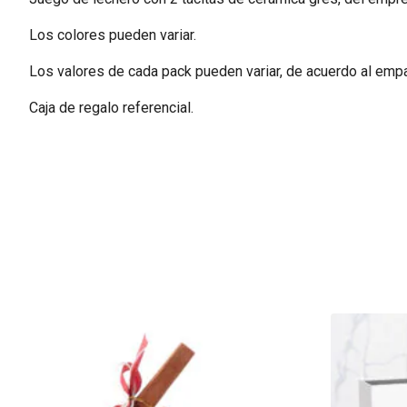
Los colores pueden variar.
Los valores de cada pack pueden variar, de acuerdo al emp
Caja de regalo referencial.