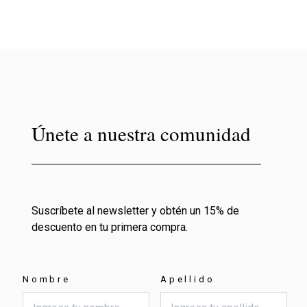
Únete a nuestra comunidad
Suscríbete al newsletter y obtén un 15% de
descuento en tu primera compra.
Nombre
Apellido