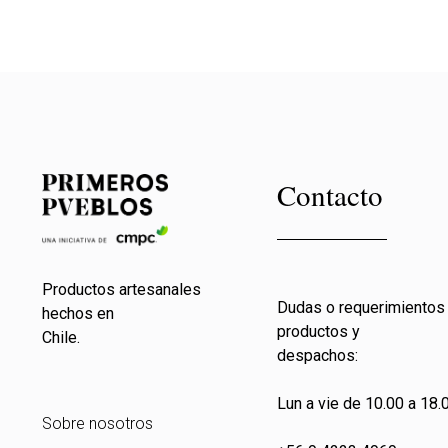
Contacto
Productos artesanales
Dudas o requerimientos
hechos en
productos y
Chile.
despachos:
Lun a vie de 10.00 a 18.0
Sobre nosotros