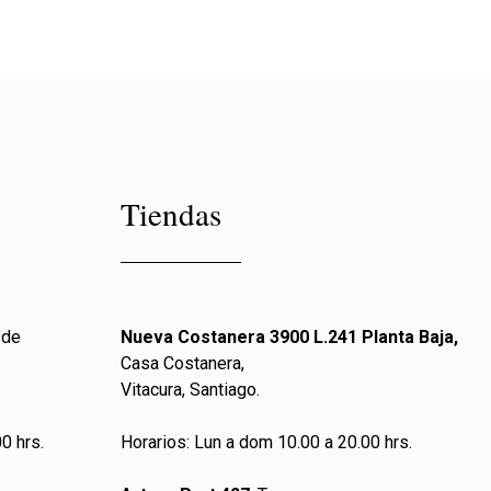
Tiendas
 de
Nueva Costanera 3900 L.241 Planta Baja,
Casa Costanera,
Vitacura, Santiago.
0 hrs.
Horarios: Lun a dom 10.00 a 20.00 hrs.