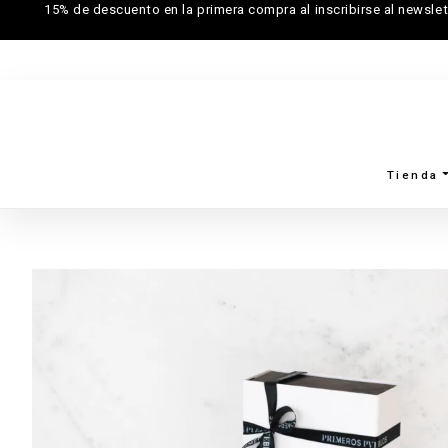
15% de descuento en la primera compra al inscribirse al newslet
Tienda